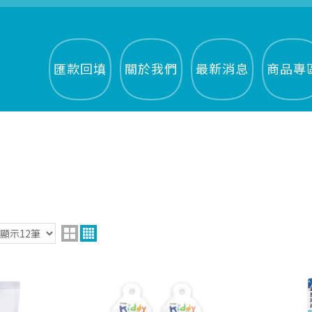
匯款回填
關於我們
最新消息
商品專