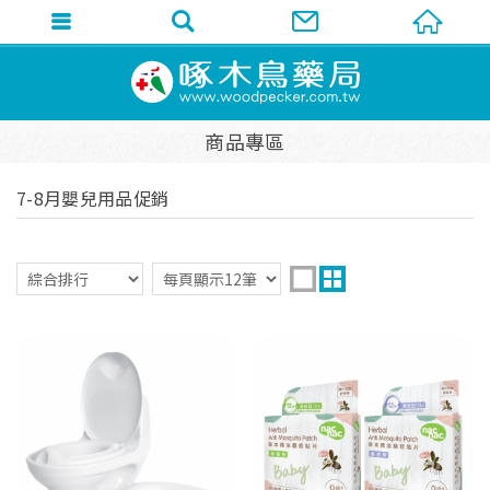
商品專區
7-8月嬰兒用品促銷