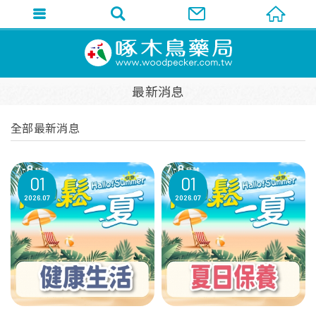
最新消息
全部最新消息
01
01
2026
07
2026
07