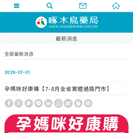
最新消息
全部最新消息
2026
07
01
孕媽咪好康購【7-8月全省實體通路門市】