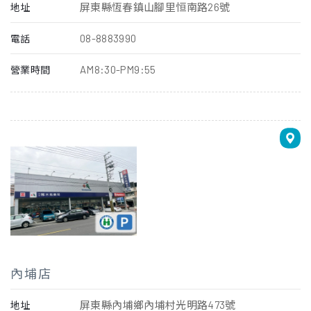
屏東縣恆春鎮山腳里恒南路26號
地址
08-8883990
電話
AM8:30-PM9:55
營業時間
內埔店
屏東縣內埔鄉內埔村光明路473號
地址