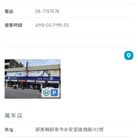
08-7787078
電話
AM9:00-PM9:55
營業時間
萬年店
屏東縣屏東市永安里建南路182號
地址