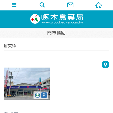
門市據點
屏東縣