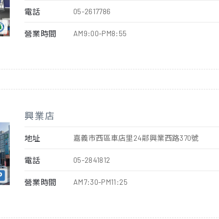
電話
05-2617786
營業時間
AM9:00-PM8:55
興業店
地址
嘉義市西區車店里24鄰興業西路370號
電話
05-2841812
營業時間
AM7:30-PM11:25