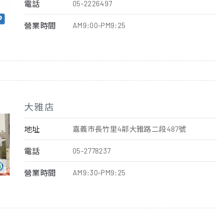
電話
05-2226497
營業時間
AM9:00-PM9:25
大雅店
地址
嘉義市長竹里4鄰大雅路二段487號
電話
05-2778237
營業時間
AM9:30-PM9:25