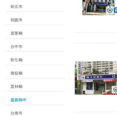
新北市
桃園市
苗栗縣
台中市
彰化縣
南投縣
雲林縣
嘉義縣市
台南市