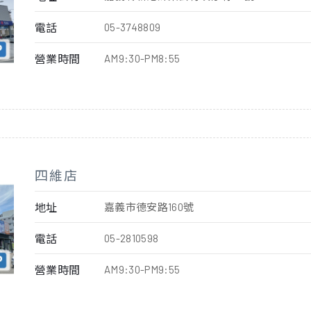
電話
05-3748809
營業時間
AM9:30-PM8:55
四維店
地址
嘉義市德安路160號
電話
05-2810598
營業時間
AM9:30-PM9:55