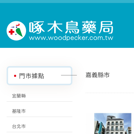
嘉義縣市
門市據點
宜蘭縣
基隆市
台北市