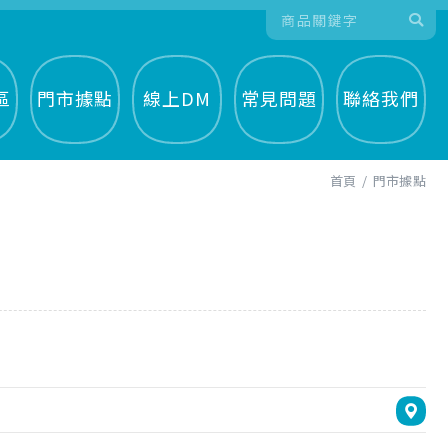
區
門市據點
線上DM
常見問題
聯絡我們
首頁
門市據點