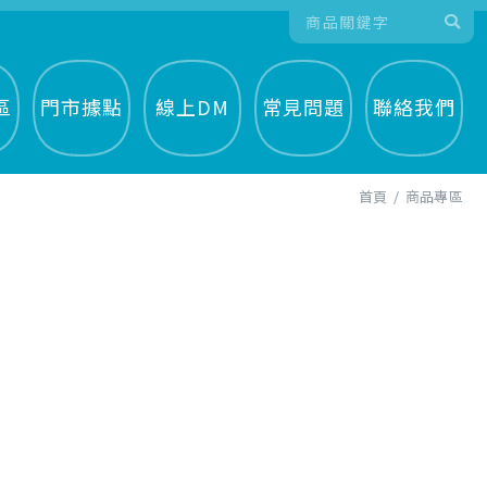
區
門市據點
線上DM
常見問題
聯絡我們
首頁
商品專區