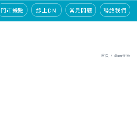
門市據點
線上DM
常見問題
聯絡我們
首頁
商品專區