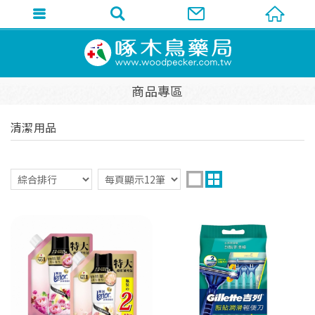
商品專區
清潔用品