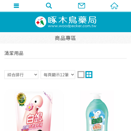
商品專區
清潔用品