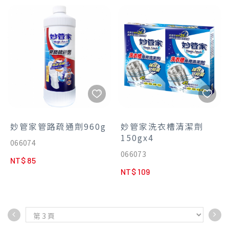
妙管家管路疏通劑960g
妙管家洗衣槽清潔劑
150gx4
066074
066073
NT$ 85
NT$ 109