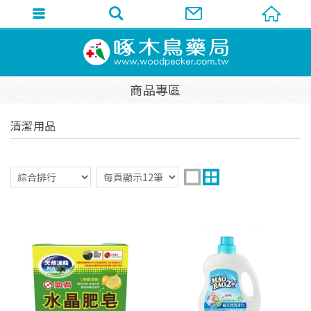
商品專區
清潔用品