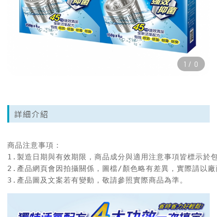
1
/
0
詳細介紹
商品注意事項：

1.製造日期與有效期限，商品成分與適用注意事項皆標示於包
2.產品網頁會因拍攝關係，圖檔/顏色略有差異，實際請以廠
3.產品圖及文案若有變動，敬請參照實際商品為準。