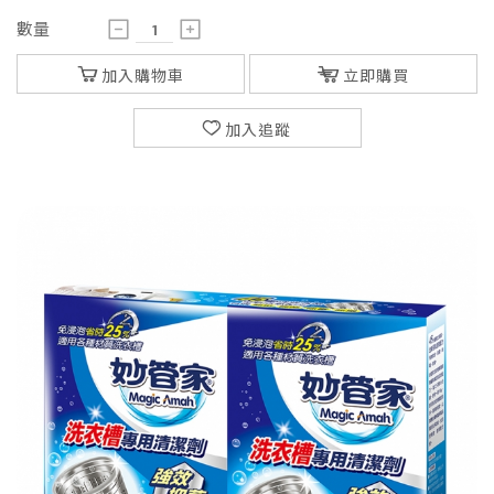
數量
加入購物車
立即購買
加入追蹤