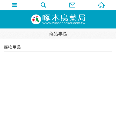
商品專區
寵物用品