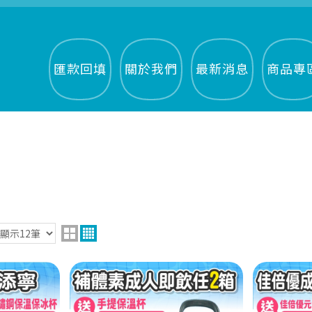
匯款回填
關於我們
最新消息
商品專