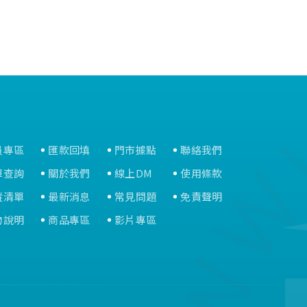
員專區
匯款回填
門市據點
聯絡我們
單查詢
關於我們
線上DM
使用條款
蹤清單
最新消息
常見問題
免責聲明
物說明
商品專區
影片專區