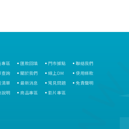
員專區
匯款回填
門市據點
聯絡我們
單查詢
關於我們
線上DM
使用條款
蹤清單
最新消息
常見問題
免責聲明
物說明
商品專區
影片專區