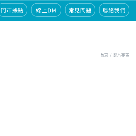
門市據點
線上DM
常見問題
聯絡我們
首頁
影片專區