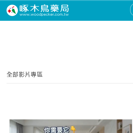
全部影片專區