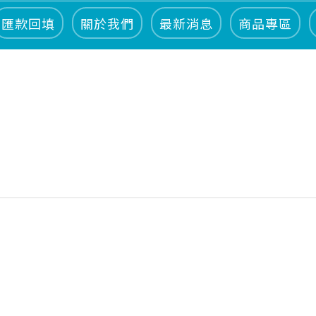
匯款回填
關於我們
最新消息
商品專區