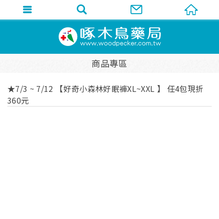
商品專區
★7/3 ~ 7/12 【好奇小森林好眠褲XL~XXL 】 任4包現折
360元