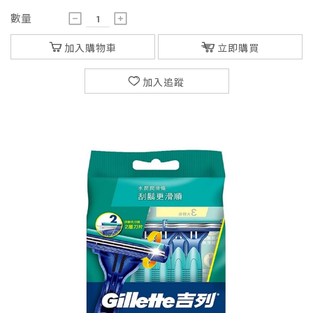
數量
加入購物車
立即購買
加入追蹤