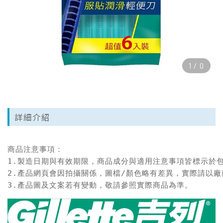
1
/
0
詳細介紹
商品注意事項：

1.製造日期與有效期限，商品成分與適用注意事項皆標示於包
2.產品網頁會因拍攝關係，圖檔/顏色略有差異，實際請以廠
3.產品圖及文案若有變動，敬請參照實際商品為準。