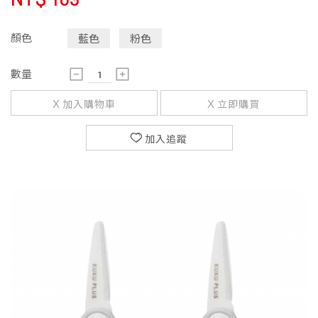
顏色
藍色
粉色
數量
加入購物車
立即購買
加入追蹤