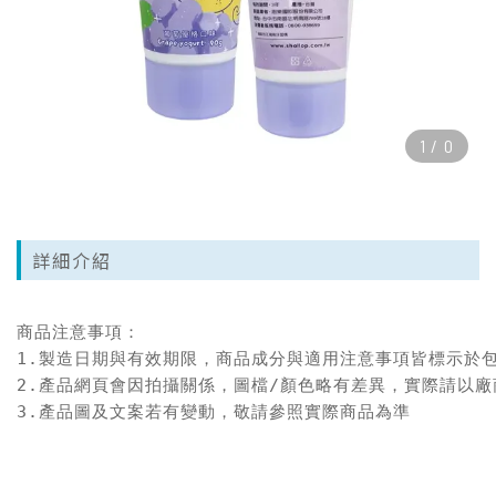
1
/
0
詳細介紹
商品注意事項：

1.製造日期與有效期限，商品成分與適用注意事項皆標示於包
2.產品網頁會因拍攝關係，圖檔/顏色略有差異，實際請以廠
3.產品圖及文案若有變動，敬請參照實際商品為準