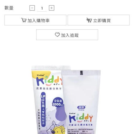
數量
加入購物車
立即購買
加入追蹤