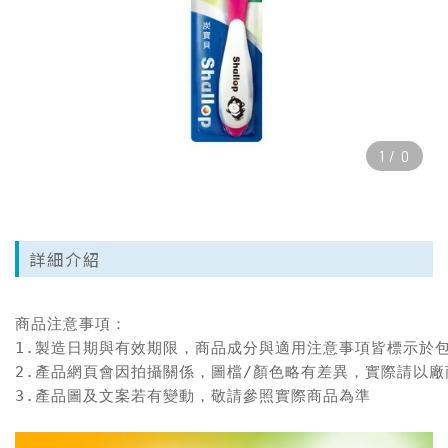
1
/
0
詳細介紹
商品注意事項：

1.製造日期與有效期限，商品成分與適用注意事項皆標示於包
2.產品網頁會因拍攝關係，圖檔/顏色略有差異，實際請以廠
3.產品圖及文案若有變動，敬請參照實際商品為準
