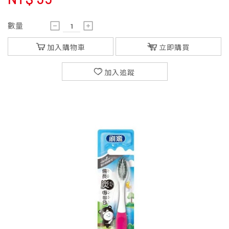
數量
加入購物車
立即購買
加入追蹤