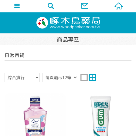
商品專區
日常百貨