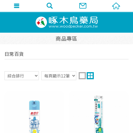
商品專區
日常百貨