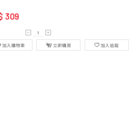
$
309
加入購物車
立即購買
加入追蹤