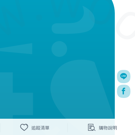
追蹤清單
購物說明