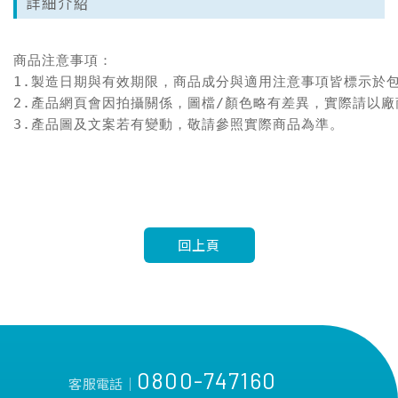
詳細介紹
商品注意事項：

1.製造日期與有效期限，商品成分與適用注意事項皆標示於包
2.產品網頁會因拍攝關係，圖檔/顏色略有差異，實際請以廠
3.產品圖及文案若有變動，敬請參照實際商品為準。
回上頁
0800-747160
客服電話│