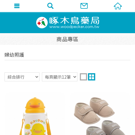
商品專區
婦幼照護