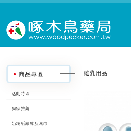
離乳用品
商品專區
活動特區
獨家推薦
奶粉紙尿褲及濕巾