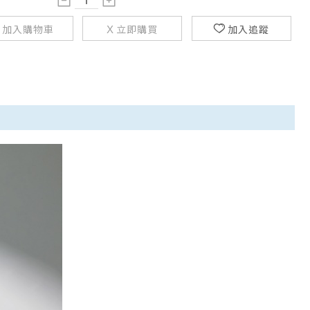
加入購物車
立即購買
加入追蹤