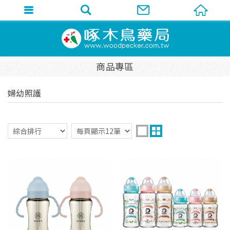
商品專區
婦幼照護