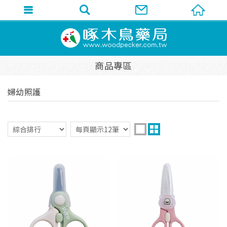
商品專區
婦幼照護