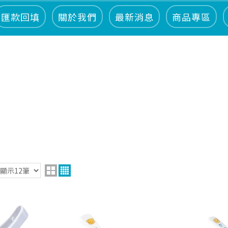
匯款回填
關於我們
最新消息
商品專區