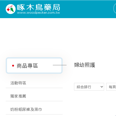
婦幼照護
商品專區
活動特區
獨家推薦
奶粉紙尿褲及濕巾