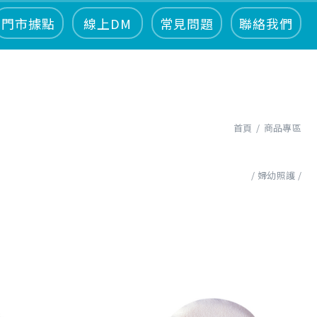
門市據點
線上DM
常見問題
聯絡我們
首頁
商品專區
婦幼照護