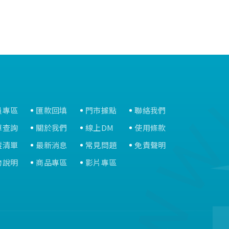
員專區
匯款回填
門市據點
聯絡我們
單查詢
關於我們
線上DM
使用條款
蹤清單
最新消息
常見問題
免責聲明
物說明
商品專區
影片專區