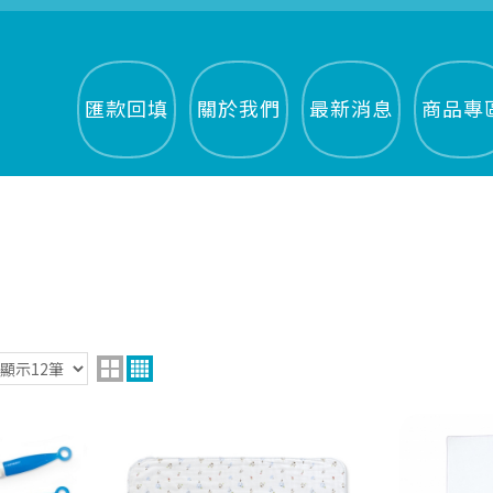
匯款回填
關於我們
最新消息
商品專