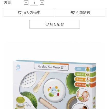
數量
加入購物車
立即購買
加入追蹤