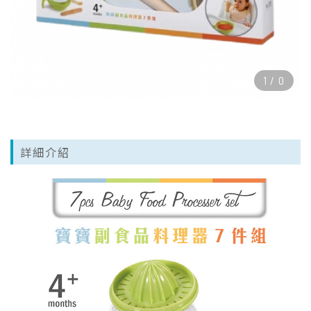
1
/
0
詳細介紹