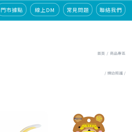
門市據點
線上DM
常見問題
聯絡我們
首頁
商品專區
婦幼照護