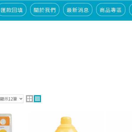
匯款回填
關於我們
最新消息
商品專區