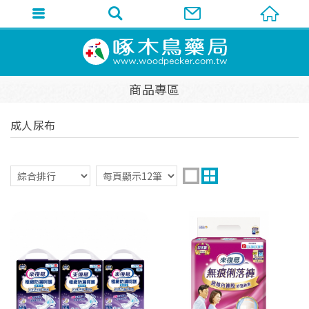
商品專區
成人尿布