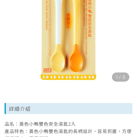
1
/
0
詳細介紹
品名：黃色小鴨雙色安全湯匙2入
產品特色：黃色小鴨雙色湯匙的長柄設計，容易抓握，方便