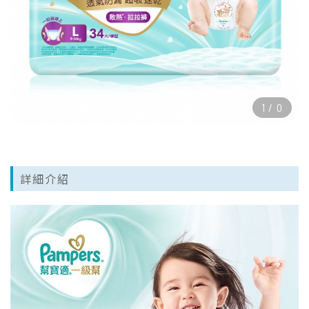
1
/
0
詳細介紹