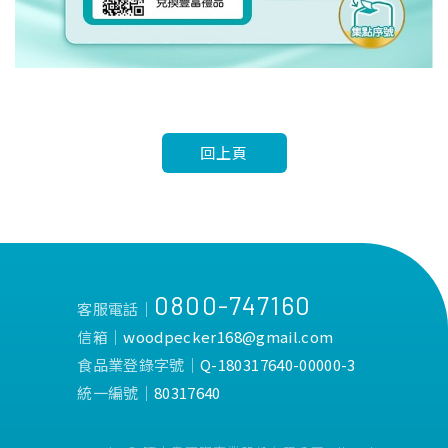
回上頁
0800-747160
客服電話│
信箱│
woodpecker168@gmail.com
食品業登錄字號│
Q-180317640-00000-3
統一編號│
80317640