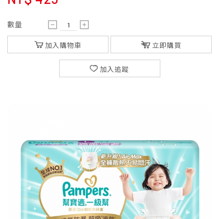
數量
加入購物車
立即購買
加入追蹤