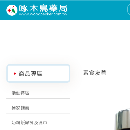
素食友善
商品專區
活動特區
獨家推薦
奶粉紙尿褲及濕巾