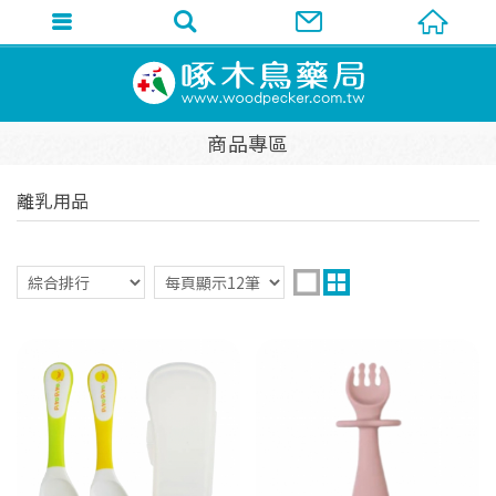
商品專區
離乳用品