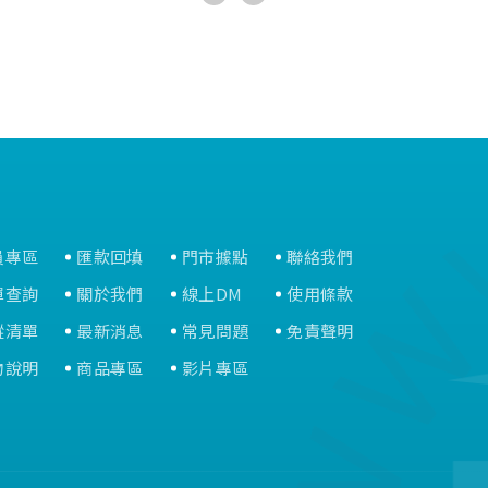
員專區
匯款回填
門市據點
聯絡我們
單查詢
關於我們
線上DM
使用條款
蹤清單
最新消息
常見問題
免責聲明
物說明
商品專區
影片專區