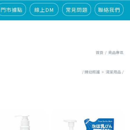
門市據點
線上DM
常見問題
聯絡我們
首頁
商品專區
婦幼照護
清潔用品