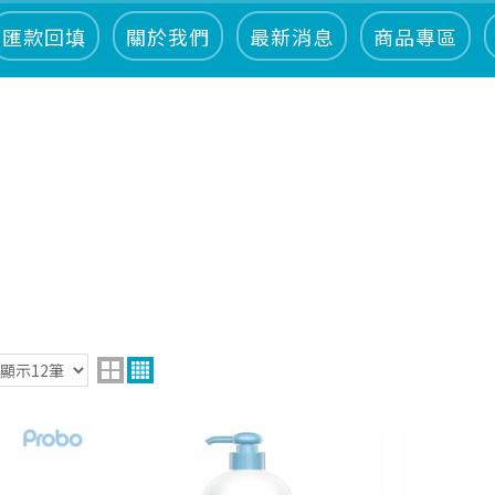
匯款回填
關於我們
最新消息
商品專區