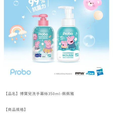
【品名】博寶兒洗手幕絲350ml-佩佩豬
【商品規格】