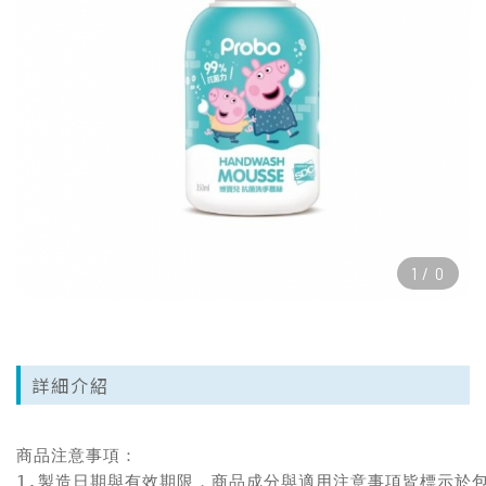
1
/
0
詳細介紹
商品注意事項：

1.製造日期與有效期限，商品成分與適用注意事項皆標示於包