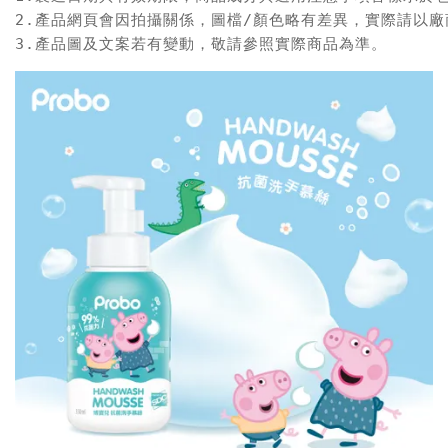
2.產品網頁會因拍攝關係，圖檔/顏色略有差異，實際請以廠
3.產品圖及文案若有變動，敬請參照實際商品為準。