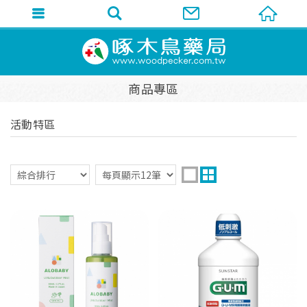
商品專區
活動特區