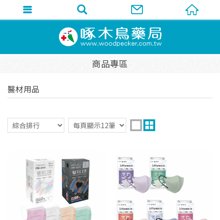
商品專區
醫材用品