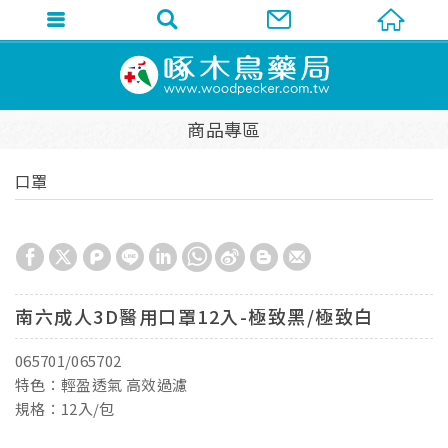
商品專區
口罩
南六成人3D醫用口罩12入-極致黑/極致白
065701/065702
特色：輕盈透氣 高效過濾
規格：12入/包