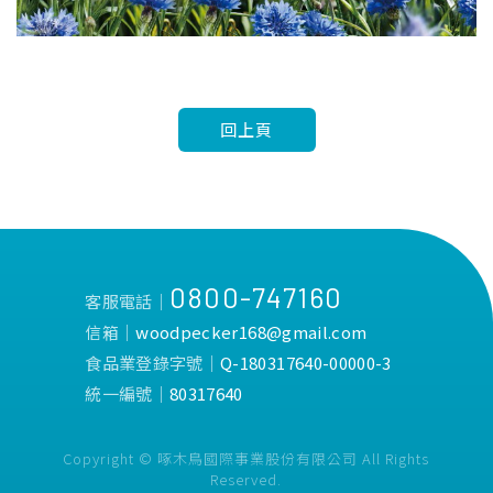
回上頁
0800-747160
客服電話│
信箱│
woodpecker168@gmail.com
食品業登錄字號│
Q-180317640-00000-3
統一編號│
80317640
Copyright © 啄木鳥國際事業股份有限公司 All Rights
Reserved.