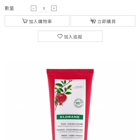
數量
加入購物車
立即購買
加入追蹤