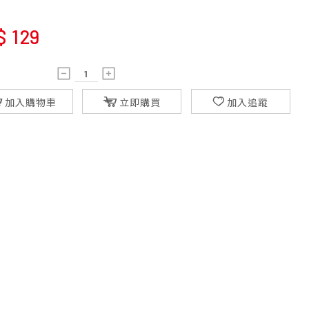
$
129
加入購物車
立即購買
加入追蹤