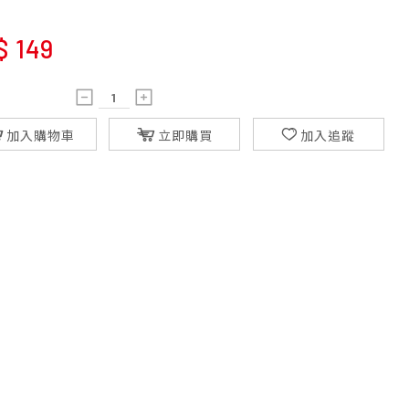
$
149
加入購物車
立即購買
加入追蹤