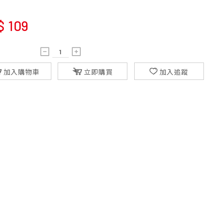
$
109
加入購物車
立即購買
加入追蹤