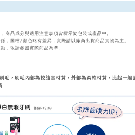
限，商品成分與適用注意事項皆標示於包裝或產品中。

關係，圖檔/顏色略有差異，實際請以廠商出貨商品實物為主。

變動，敬請參照實際商品為準。
瑕刷毛，刷毛內部為較結實材質，外部為柔軟材質，比起一般
漬