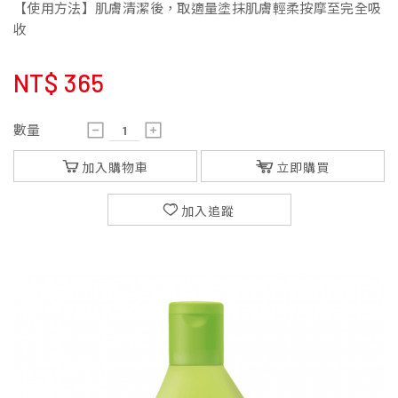
【使用方法】肌膚清潔後，取適量塗抹肌膚輕柔按摩至完全吸
收
NT$
365
數量
加入購物車
立即購買
加入追蹤