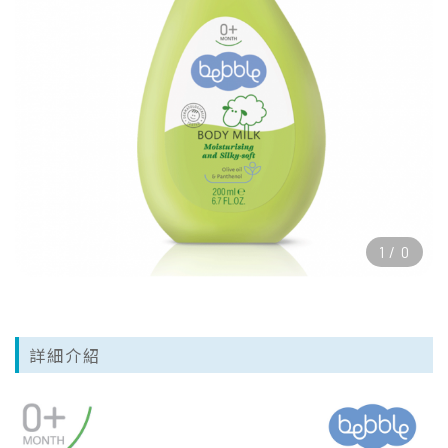
1
/
0
詳細介紹