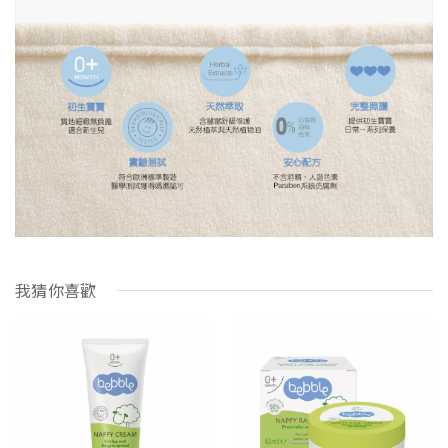
我猜你喜歡