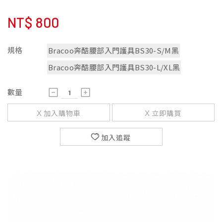
NT$
800
規格
Bracoo奔酷腰部入門護具BS30-S/M黑
Bracoo奔酷腰部入門護具BS30-L/XL黑
數量
加入購物車
立即購買
加入追蹤