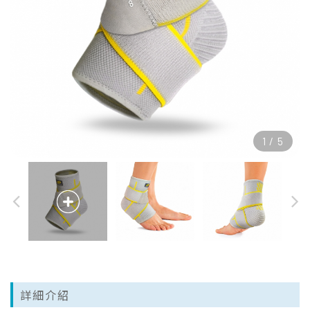
1
/
5
詳細介紹