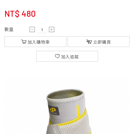
NT$
480
數量
加入購物車
立即購買
加入追蹤