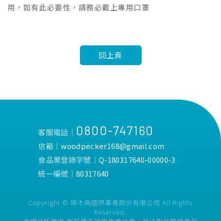
用，如有此必要性，請務必戴上專用口罩
回上頁
0800-747160
客服電話│
信箱│
woodpecker168@gmail.com
食品業登錄字號│
Q-180317640-00000-3
統一編號│
80317640
Copyright © 啄木鳥國際事業股份有限公司 All Rights
Reserved.